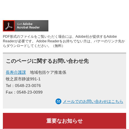
PDF形式のファイルをご覧いただく場合には、Adobe社が提供するAdobe
Readerが必要です。
Adobe Readerをお持ちでない方は、バナーのリンク先か
らダウンロードしてください。（無料）
このページに関するお問い合わせ先
長寿介護課
地域包括ケア推進係
牧之原市静波991-1
Tel：0548-23-0076
Fax：0548-23-0099
メールでのお問い合わせはこちら
重要なお知らせ