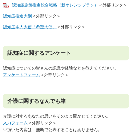
認知症施策推進総合戦略（新オレンジプラン）
＜外部リンク＞
認知症推進大綱
＜外部リンク＞
認知症本人大使「希望大使」
＜外部リンク＞
認知症に関するアンケート
認知症についての皆さんの認識や経験などを教えてください。
アンケートフォーム
＜外部リンク＞
介護に関するなんでも箱
介護に対するあなたの思いをそのまま聞かせてください。
入力フォーム
＜外部リンク＞
※頂いた内容は、無断で公表することはありません。