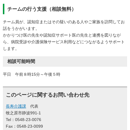
チームの行う支援（相談無料）
チーム員が、認知症またはその疑いのある人やご家族を訪問してお
話をうかがいます。
かかりつけ医の先生や認知症サポート医の先生と連携を図りなが
ら、病院受診や介護保険サービス利用などにつながるようサポート
します。
相談可能時間
平日 午前８時15分～午後５時
このページに関するお問い合わせ先
長寿介護課
代表
牧之原市静波991-1
Tel：0548-23-0076
Fax：0548-23-0099