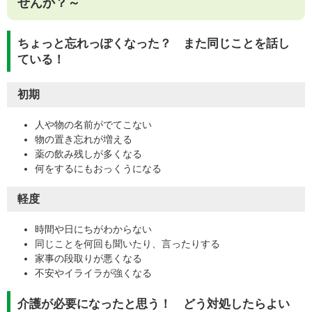
せんか？～
ちょっと忘れっぽくなった？ また同じことを話し
ている！
初期
人や物の名前がでてこない
物の置き忘れが増える
薬の飲み残しが多くなる
何をするにもおっくうになる
軽度
時間や日にちがわからない
同じことを何回も聞いたり、言ったりする
家事の段取りが悪くなる
不安やイライラが強くなる
介護が必要になったと思う！ どう対処したらよい