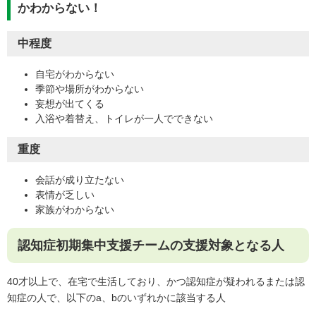
かわからない！
中程度
自宅がわからない
季節や場所がわからない
妄想が出てくる
入浴や着替え、トイレが一人でできない
重度
会話が成り立たない
表情が乏しい
家族がわからない
認知症初期集中支援チームの支援対象となる人
40才以上で、在宅で生活しており、かつ認知症が疑われるまたは認
知症の人で、以下のa、bのいずれかに該当する人