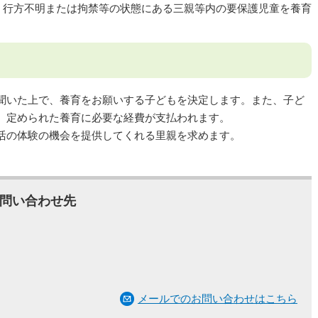
、行方不明または拘禁等の状態にある三親等内の要保護児童を養育
聞いた上で、養育をお願いする子どもを決定します。また、子ど
、定められた養育に必要な経費が支払われます。
活の体験の機会を提供してくれる里親を求めます。
問い合わせ先
メールでのお問い合わせはこちら