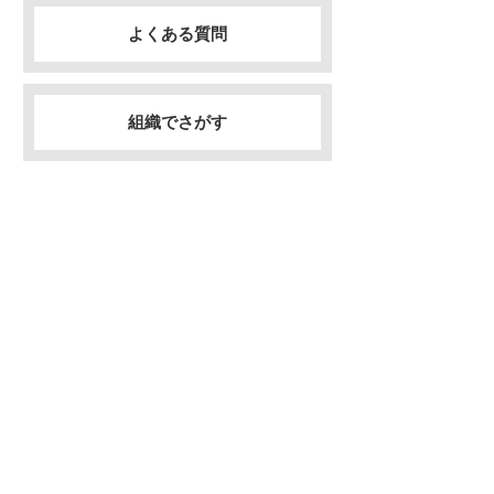
よくある質問
組織でさがす