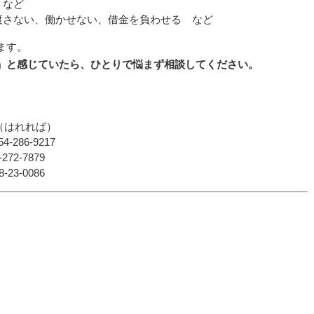
 など
渡さない、働かせない、借金を負わせる など
ます。
」と感じていたら、ひとりで悩まず相談してください。
8（はれれば）
286-9217
2-7879
3-0086