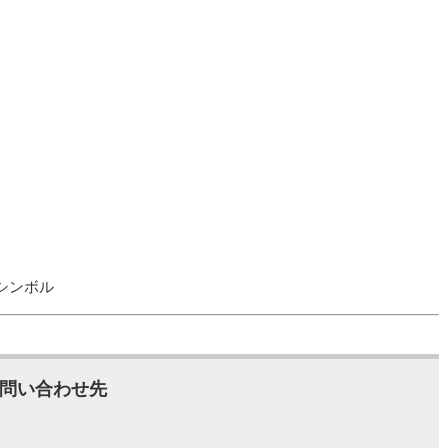
シンボル
問い合わせ先