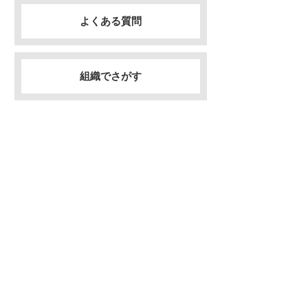
よくある質問
組織でさがす