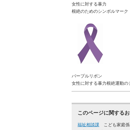
女性に対する暴力
根絶のためのシンボルマーク
パープルリボン
女性に対する暴力根絶運動の
このページに関するお
福祉相談課
こども家庭係