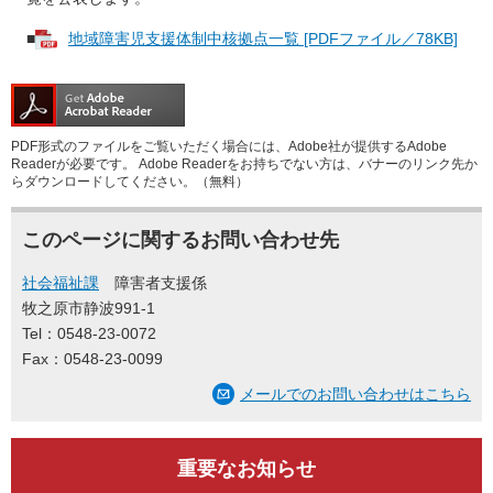
■
地域障害児支援体制中核拠点一覧 [PDFファイル／78KB]
PDF形式のファイルをご覧いただく場合には、Adobe社が提供するAdobe
Readerが必要です。
Adobe Readerをお持ちでない方は、バナーのリンク先か
らダウンロードしてください。（無料）
このページに関するお問い合わせ先
社会福祉課
障害者支援係
牧之原市静波991-1
Tel：0548-23-0072
Fax：0548-23-0099
メールでのお問い合わせはこちら
重要なお知らせ