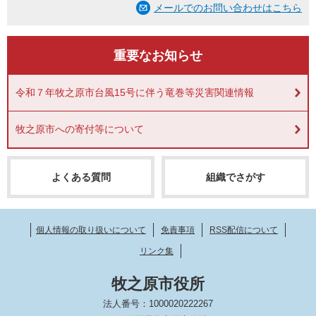
メールでのお問い合わせはこちら
重要なお知らせ
令和７年牧之原市台風15号に伴う竜巻等災害関連情報
牧之原市への寄付等について
よくある質問
組織でさがす
個人情報の取り扱いについて
免責事項
RSS配信について
リンク集
牧之原市役所
法人番号：1000020222267