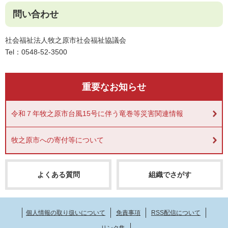
問い合わせ
社会福祉法人牧之原市社会福祉協議会
Tel：0548-52-3500
重要なお知らせ
令和７年牧之原市台風15号に伴う竜巻等災害関連情報
牧之原市への寄付等について
よくある質問
組織でさがす
個人情報の取り扱いについて
免責事項
RSS配信について