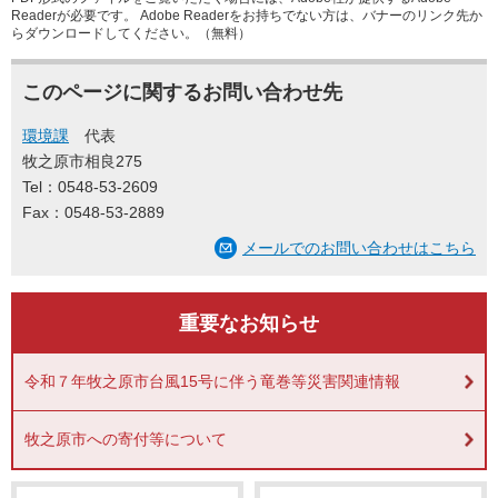
Readerが必要です。
Adobe Readerをお持ちでない方は、バナーのリンク先か
らダウンロードしてください。（無料）
このページに関するお問い合わせ先
環境課
代表
牧之原市相良275
Tel：0548-53-2609
Fax：0548-53-2889
メールでのお問い合わせはこちら
重要なお知らせ
令和７年牧之原市台風15号に伴う竜巻等災害関連情報
牧之原市への寄付等について