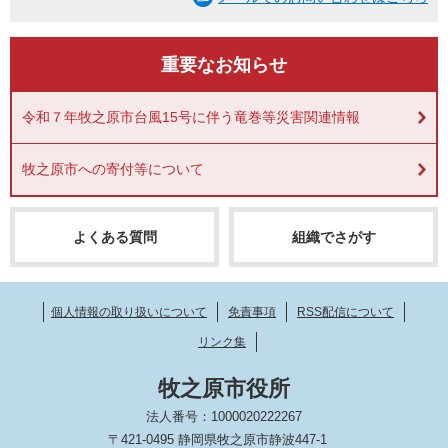
重要なお知らせ
令和７年牧之原市台風15号に伴う竜巻等災害関連情報
牧之原市への寄付等について
よくある質問
組織でさがす
個人情報の取り扱いについて
免責事項
RSS配信について
リンク集
牧之原市役所
法人番号：1000020222267
〒421-0495 静岡県牧之原市静波447-1