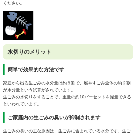
ください。
水切りのメリット
簡単で効果的な方法です
家庭から出る生ごみの水分量は約８割で、燃やすごみ全体の約２割
が水分量という試算がされています。
生ごみの水切りをすることで、重量の約10パーセントを減量できる
といわれています。
ご家庭内の生ごみの臭いが抑制されます
生ごみの臭いの主な原因は、生ごみに含まれている水分です。生ご