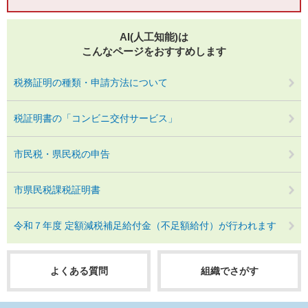
AI(人工知能)は
こんなページをおすすめします
税務証明の種類・申請方法について
税証明書の「コンビニ交付サービス」
市民税・県民税の申告
市県民税課税証明書
令和７年度 定額減税補足給付金（不足額給付）が行われます
よくある質問
組織でさがす