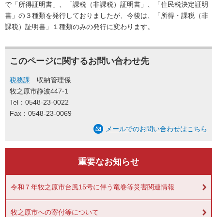
で「所得証明書」、「課税（非課税）証明書」、「住民税決定証明
書」の３種類を発行しておりましたが、今後は、「所得・課税（非
課税）証明書」１種類のみの発行に変わります。
このページに関するお問い合わせ先
税務課
収納管理係
牧之原市静波447-1
Tel：0548-23-0022
Fax：0548-23-0069
メールでのお問い合わせはこちら
重要なお知らせ
令和７年牧之原市台風15号に伴う竜巻等災害関連情報
牧之原市への寄付等について