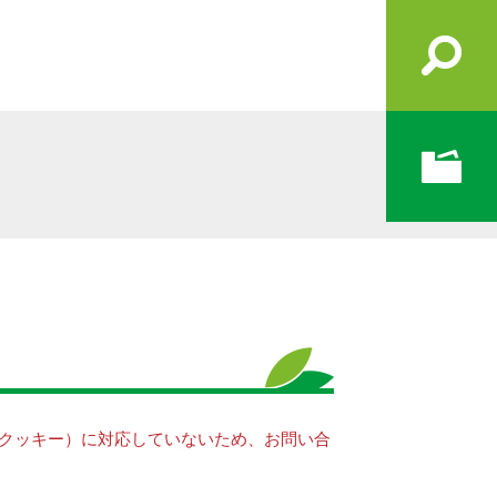
e（クッキー）に対応していないため、お問い合