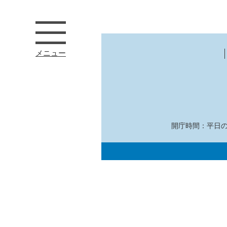
メニュー
開庁時間：平日の