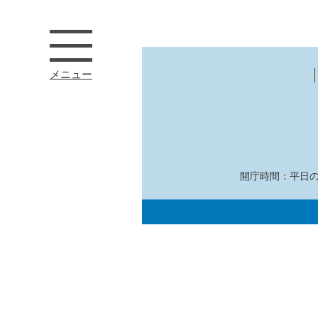
メニュー
開庁時間：平日の