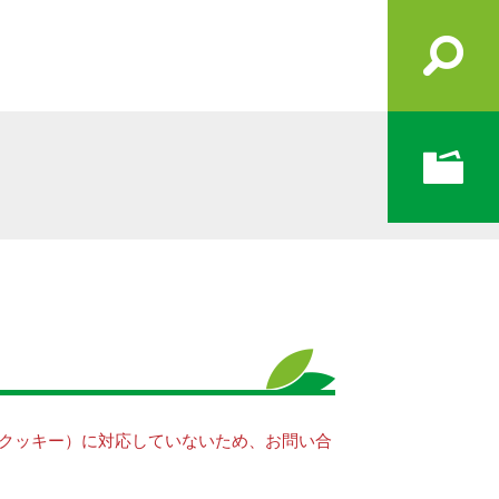
e（クッキー）に対応していないため、お問い合