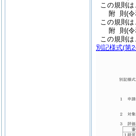
この規則は
附
則
(
この規則は
附
則
(
この規則は
別記様式
(第