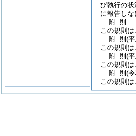
び執行の状
に報告しな
附
則
この規則は
附
則
(
この規則は
附
則
(
この規則は
附
則
(
この規則は